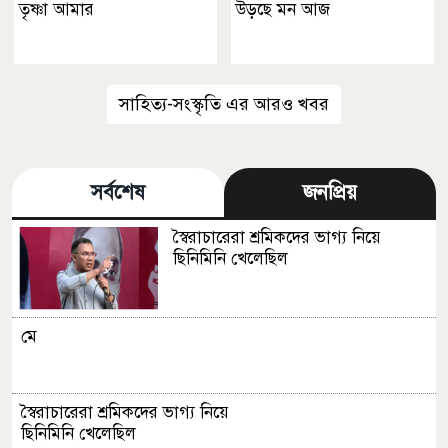
তৃষ্ণা আমার
উড়ছে মন আজ
সাহিত্য-সংস্কৃতি এর আরও খবর
সর্বশেষ
জনপ্রিয়
স্বৈরাচারেরা শ্রমিকদের ভাগ্য নিয়ে
ছিনিমিনি খেলেছিল
মে
স্বৈরাচারেরা শ্রমিকদের ভাগ্য নিয়ে
ছিনিমিনি খেলেছিল