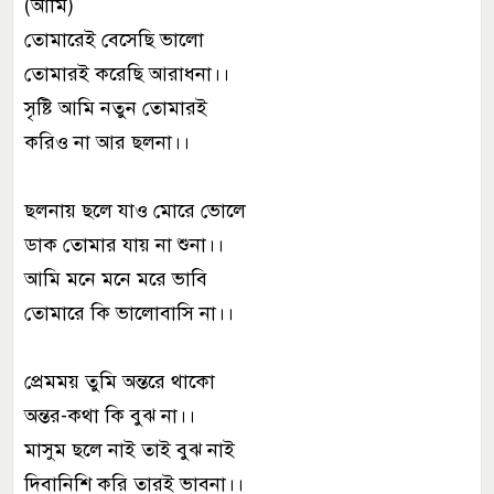
(আমি)
তোমারেই বেসেছি ভালো
তোমারই করেছি আরাধনা।।
সৃষ্টি আমি নতুন তোমারই
করিও না আর ছলনা।।
ছলনায় ছলে যাও মোরে ভোলে
ডাক তোমার যায় না শুনা।।
আমি মনে মনে মরে ভাবি
তোমারে কি ভালোবাসি না।।
প্রেমময় তুমি অন্তরে থাকো
অন্তর-কথা কি বুঝ না।।
মাসুম ছলে নাই তাই বুঝ নাই
দিবানিশি করি তারই ভাবনা।।