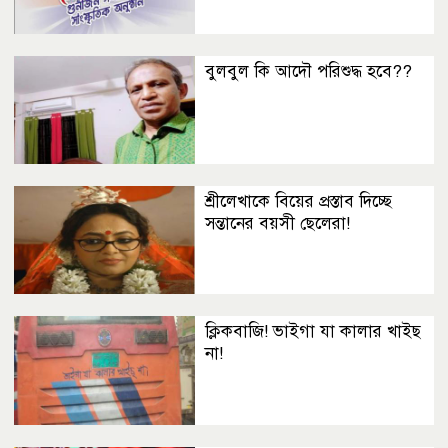
বুলবুল কি আদৌ পরিশুদ্ধ হবে??
শ্রীলেখাকে বিয়ের প্রস্তাব দিচ্ছে
সন্তানের বয়সী ছেলেরা!
ক্লিকবাজি! ভাইগা যা কালার খাইছ
না!