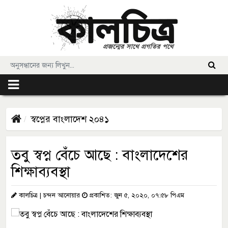
স্বপ্নের বাংলাদেশ ২০৪১
তবু স্বপ্ন বেঁচে আছে : বাংলাদেশের
শিক্ষাব্যবস্থা
কালচিত্র | চন্দন আনোয়ার
প্রকাশিত: জুন ৫, ২০২০, ০৭:৫৮ পিএম