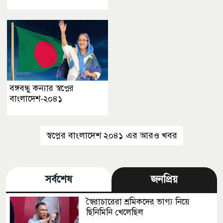
বঙ্গবন্ধু কন্যার স্বপ্নের
বাংলাদেশ-২০৪১
স্বপ্নের বাংলাদেশ ২০৪১ এর আরও খবর
সর্বশেষ
জনপ্রিয়
স্বৈরাচারেরা শ্রমিকদের ভাগ্য নিয়ে
ছিনিমিনি খেলেছিল