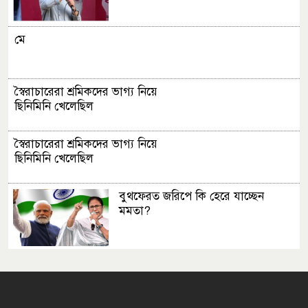
মে
স্বৈরাচারেরা শ্রমিকদের ভাগ্য নিয়ে
ছিনিমিনি খেলেছিল
স্বৈরাচারেরা শ্রমিকদের ভাগ্য নিয়ে
ছিনিমিনি খেলেছিল
বুথফেরত জরিপে কি হেরে যাচ্ছেন
মমতা?
বিদ্যুৎ সংকটে বিপন্ন চা বাগান