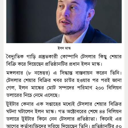
ইলন মাস্ক
বৈদ্যুতিক গাড়ি প্রস্তুতকারী কোম্পানি টেসলার কিছু শেয়ার
বিক্রি করে দিয়েছেন প্রতিষ্ঠানটির প্রধান ইলন মাস্ক।
মঙ্গলবার (৮ নভেম্বর) এ সিদ্ধান্ত বাস্তবায়ন করেন তিনি।
টেসলার শেয়ার বিক্রির খবর চাউর হওয়ার পর পরই জানা
গেল, ইলন মাস্কের মোট সম্পদের পরিমাণ ২০০ বিলিয়ন
ডলারের নিচে নেমে এসেছে।
টুইটার কেনার এক সপ্তাহের মধ্যেই টেসলার শেয়ার বিক্রির
ঘটনা ঘটালেন ইলন মাস্ক। গত অক্টোবরের শেষে ৪৪ বিলিয়ন
ডলারে টুইটার কিনে নেন টেসলার প্রতিষ্ঠাতা। কিনেই এর
আগের কর্তাব্যক্তিদের সরিয়ে দিয়েছেন তিনি। প্রতিষ্ঠানটির ৫০